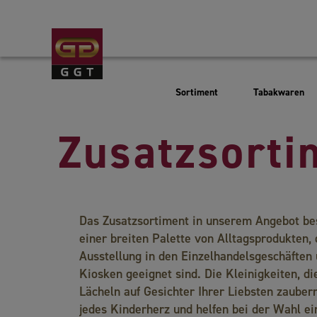
Tabakwaren
Sortiment
Zusatzsorti
Das Zusatzsortiment in unserem Angebot be
einer breiten Palette von Alltagsprodukten, d
Ausstellung in den Einzelhandelsgeschäften
Kiosken geeignet sind. Die Kleinigkeiten, di
Lächeln auf Gesichter Ihrer Liebsten zaubern
jedes Kinderherz und helfen bei der Wahl ei